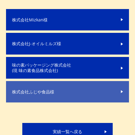
株式会社Mizkan様
株式会社J-オイルミルズ様
味の素パッケージング株式会社
(現 味の素食品株式会社)
株式会社ふじや食品様
実績一覧へ戻る