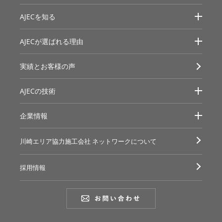
AJECを知る
AJECが選ばれる理由
実績とお客様の声
AJECの技術
企業情報
川崎エリア協力施工会社
ネットワークについて
採用情報