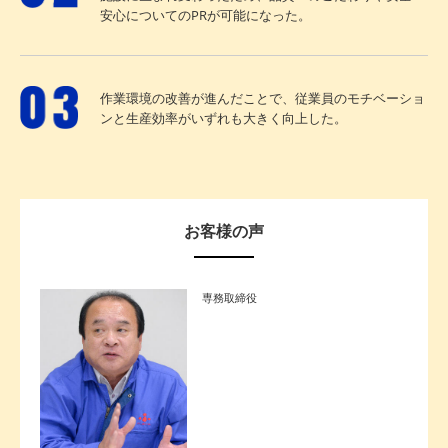
安心についてのPRが可能になった。
作業環境の改善が進んだことで、従業員のモチベーショ
ンと生産効率がいずれも大きく向上した。
お客様の声
専務取締役