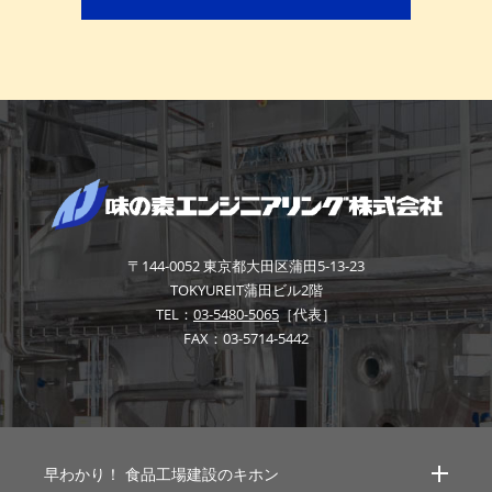
〒144-0052
東京都大田区蒲田5-13-23
TOKYUREIT蒲田ビル2階
TEL：
03-5480-5065
［代表］
FAX：03-5714-5442
早わかり！
食品工場建設のキホン