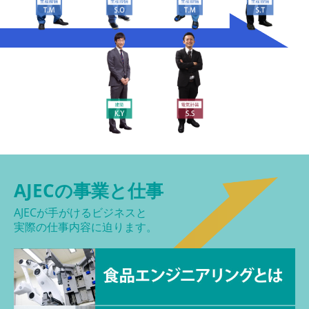
AJECの事業と仕事
AJECが手がけるビジネスと
実際の仕事内容に迫ります。