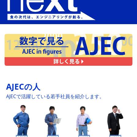
AJECの人
AJECで活躍している若手社員を紹介します。