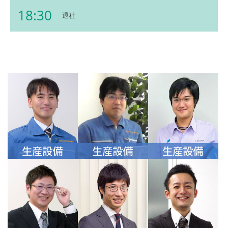
18:30
退社