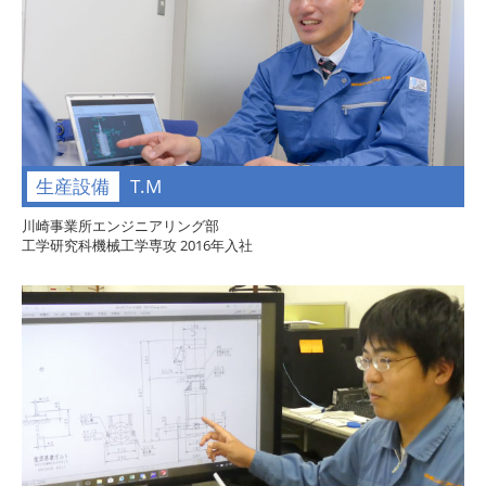
生産設備
T.M
川崎事業所エンジニアリング部
工学研究科機械工学専攻 2016年入社