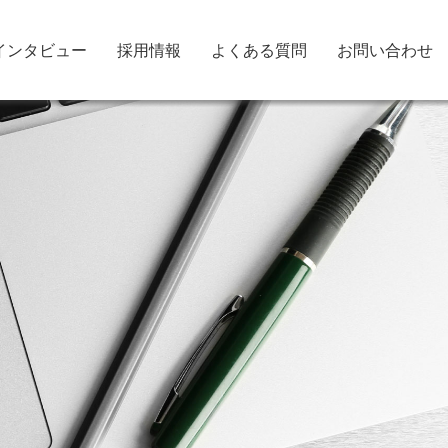
インタビュー
採用情報
よくある質問
お問い合わせ