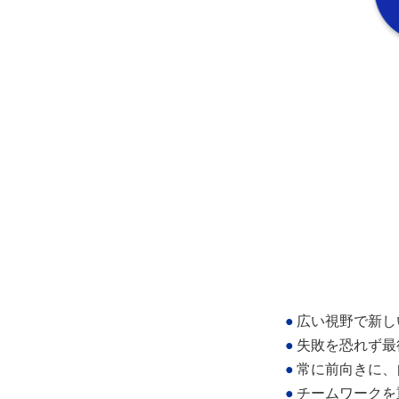
●
広い視野で新し
●
失敗を恐れず最
●
常に前向きに、
●
チームワークを