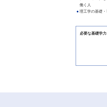
働く人
●
理工学の基礎・
必要な基礎学力