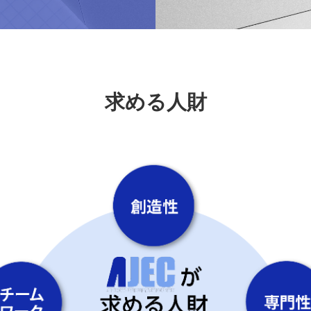
求める人財