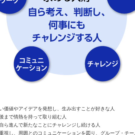
い価値やアイデアを発想し、生み出すことが好きな人
後まで情熱を持って取り組む人
自ら進んで新たなことにチャレンジし続ける人
重視し、周囲とのコミュニケーションを図り、グループ・チー