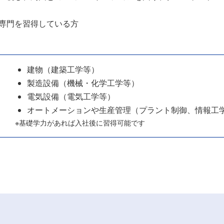
専門を習得している方
建物（建築工学等）
製造設備（機械・化学工学等）
電気設備（電気工学等）
オートメーションや生産管理（プラント制御、情報工
※基礎学力があれば入社後に習得可能です