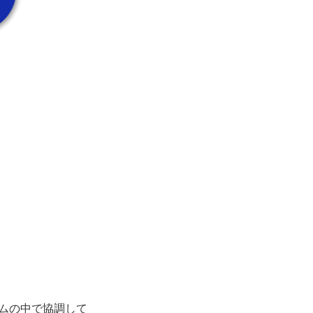
ムの中で協調して