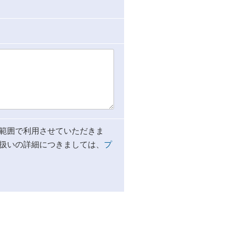
範囲で利用させていただきま
扱いの詳細につきましては、
プ