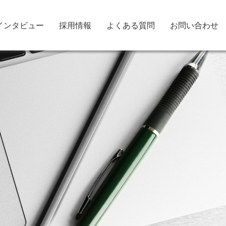
インタビュー
採用情報
よくある質問
お問い合わせ