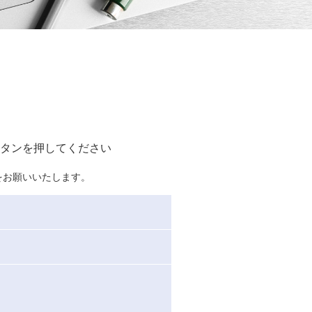
タンを押してください
をお願いいたします。