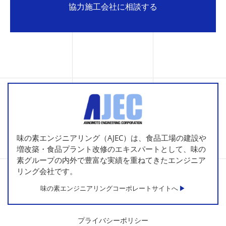
協力施工会社に相談する
味の素エンジニアリング（AJEC）は、食品工場の建設や
増改築・食品プラント改修のエキスパートとして、味の
素グループの内外で豊富な実績を重ねてきたエンジニア
リング会社です。
味の素エンジニアリングコーポレートサイトへ
プライバシーポリシー