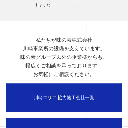
れました！
私たちが味の素株式会社
川崎事業所の設備を支えています。
味の素グループ以外の企業様からも、
幅広くご相談を承っております。
お気軽にご相談ください。
川崎エリア 協力施工会社一覧