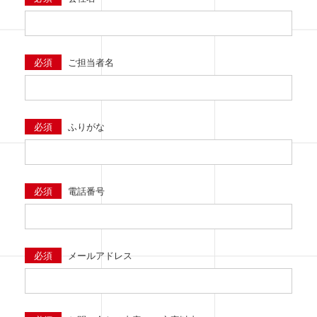
必須
ご担当者名
必須
ふりがな
必須
電話番号
必須
メールアドレス