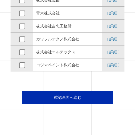
青木株式会社
[ 詳細 ]
株式会社吉忠工務所
[ 詳細 ]
カワフルテクノ株式会社
[ 詳細 ]
株式会社エルテックス
[ 詳細 ]
コジマペイント株式会社
[ 詳細 ]