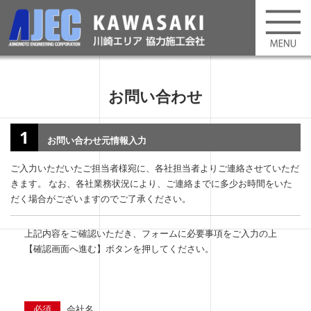
お問い合わせ
1
お問い合わせ元情報入力
ご入力いただいたご担当者様宛に、各社担当者よりご連絡させていただ
きます。 なお、各社業務状況により、ご連絡までに多少お時間をいた
だく場合がございますのでご了承ください。
上記内容をご確認いただき、フォームに必要事項をご入力の上
【確認画面へ進む】ボタンを押してください。
必須
会社名