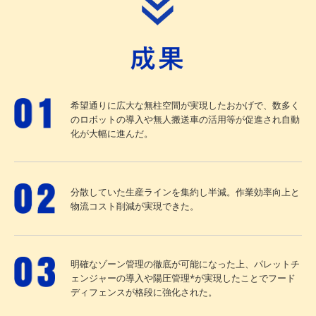
希望通りに広大な無柱空間が実現したおかげで、数多く
のロボットの導入や無人搬送車の活用等が促進され自動
化が大幅に進んだ。
分散していた生産ラインを集約し半減。作業効率向上と
物流コスト削減が実現できた。
明確なゾーン管理の徹底が可能になった上、パレットチ
ェンジャーの導入や陽圧管理*が実現したことでフード
ディフェンスが格段に強化された。