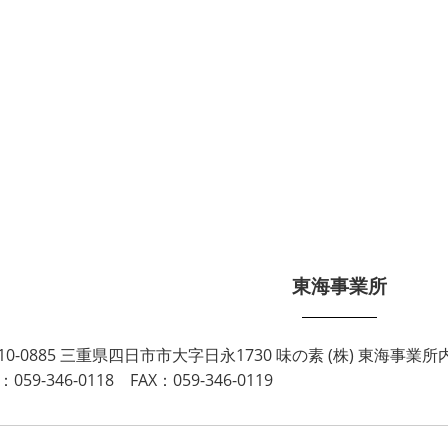
東海事業所
10-0885 三重県四日市市大字日永1730 味の素 (株) 東海事業所
：059-346-0118 FAX：059-346-0119