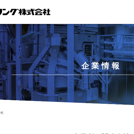
企業情報
会社