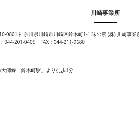
川崎事業所
10-0801 神奈川県川崎市川崎区鈴木町1-1 味の素 (株) 川崎事
：044-201-0405 FAX：044-211-9680
急大師線「鈴木町駅」より徒歩1分