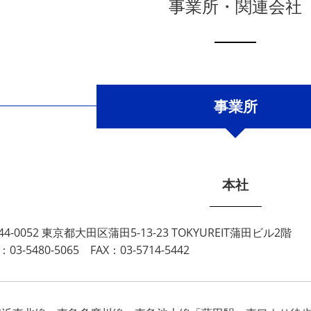
事業所・関連会社
事業所
本社
44-0052 東京都大田区蒲田5-13-23 TOKYUREIT蒲田ビル2階
：03-5480-5065 FAX：03-5714-5442