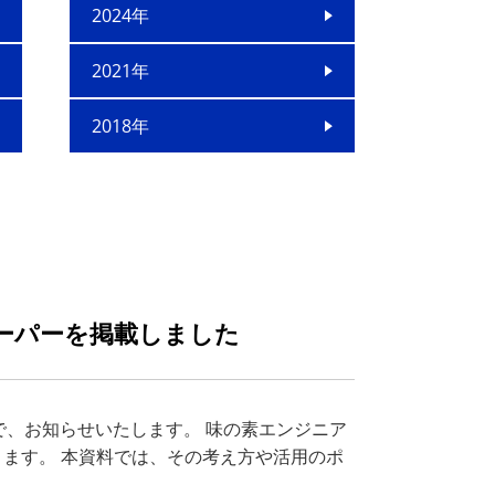
2024年
2021年
2018年
ペーパーを掲載しました
ので、お知らせいたします。 味の素エンジニア
おります。 本資料では、その考え方や活用のポ