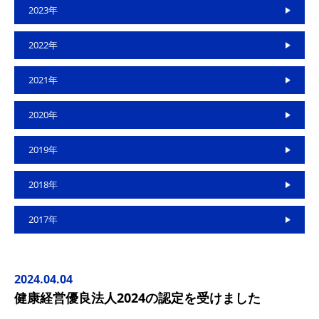
2023年
2022年
2021年
2020年
2019年
2018年
2017年
2024.04.04
健康経営優良法人2024の認定を受けました