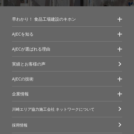
早わかり！
食品工場建設のキホン
AJECを知る
AJECが選ばれる理由
実績とお客様の声
AJECの技術
企業情報
川崎エリア協力施工会社
ネットワークについて
採用情報