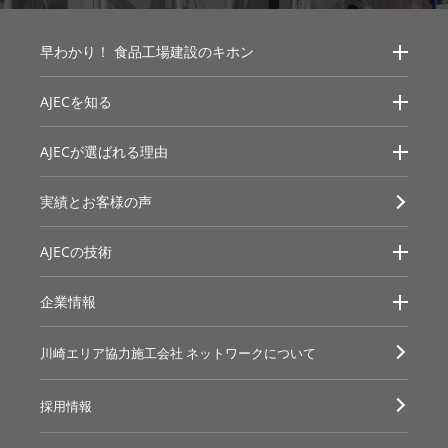
早わかり！
食品工場建設のキホン
AJECを知る
AJECが選ばれる理由
実績とお客様の声
AJECの技術
企業情報
川崎エリア協力施工会社
ネットワークについて
採用情報