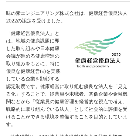
味の素エンジニアリング株式会社は、健康経営優良法人
2022の認定を受けました。
「健康経営優良法人」と
は、地域の健康課題に即
した取り組みや日本健康
会議が進める健康増進の
取り組みをもとに、特に
優良な健康経営
(
※
)
を実践
している企業を顕彰する
認定制度です。健康経営に取り組む優良な法人を「見え
る化」することで、従業員や求職者、関係企業や金融機
関などから「従業員の健康管理を経営的な視点で考え、
戦略的に取り組んでいる法人」として社会的に評価を受
けることができる環境を整備することを目的としていま
す。