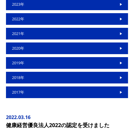
2023年
2022年
2021年
2020年
2019年
2018年
2017年
2022.03.16
健康経営優良法人2022の認定を受けました